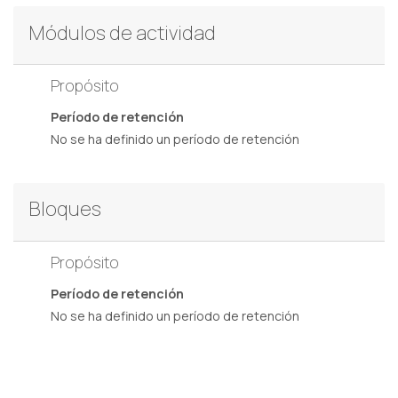
Módulos de actividad
Propósito
Período de retención
No se ha definido un período de retención
Bloques
Propósito
Período de retención
No se ha definido un período de retención