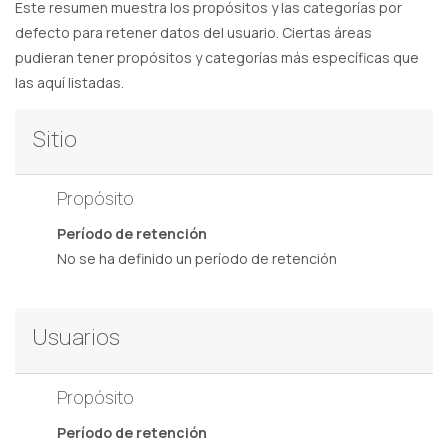
Este resumen muestra los propósitos y las categorías por
defecto para retener datos del usuario. Ciertas áreas
pudieran tener propósitos y categorías más específicas que
las aquí listadas.
Sitio
Propósito
Período de retención
No se ha definido un período de retención
Usuarios
Propósito
Período de retención