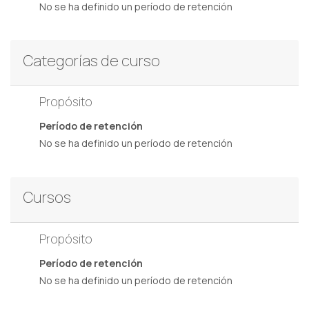
No se ha definido un período de retención
Categorías de curso
Propósito
Período de retención
No se ha definido un período de retención
Cursos
Propósito
Período de retención
No se ha definido un período de retención