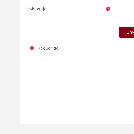
Mensaje
Requerido